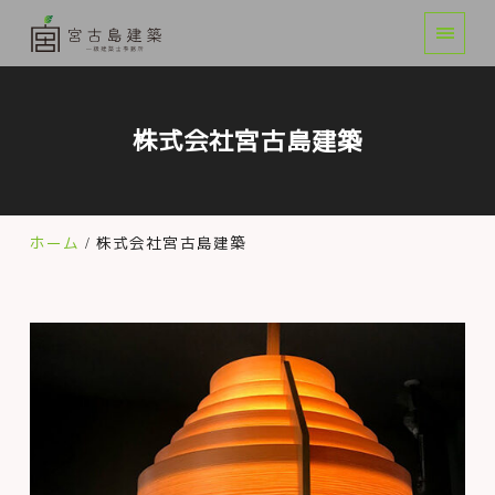
株式会社宮古島建築
ホーム
株式会社宮古島建築