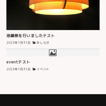
地鎮祭を行いましたテスト
2023年1月31日
おしらせ
eventテスト
2023年1月31日
イベント