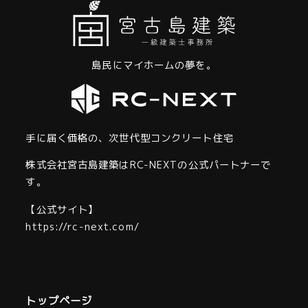
島民にマイホームの夢を。
手に届く価格の、次世代型コンクリート住宅
株式会社宮古島建築はRC-NEXTの公式パートナーで
す。
【公式サイト】
https://rc-next.com/
トップページ