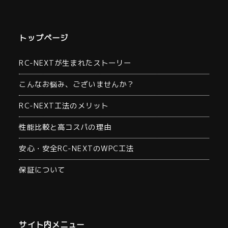
トップページ
RC-NEXTが生まれたストーリー
こんなお悩み、ございませんか？
RC-NEXT工法のメリット
性能比較と高コスパの理由
安心・安全RC-NEXTのWPC工法
保証について
サイト内メニュー