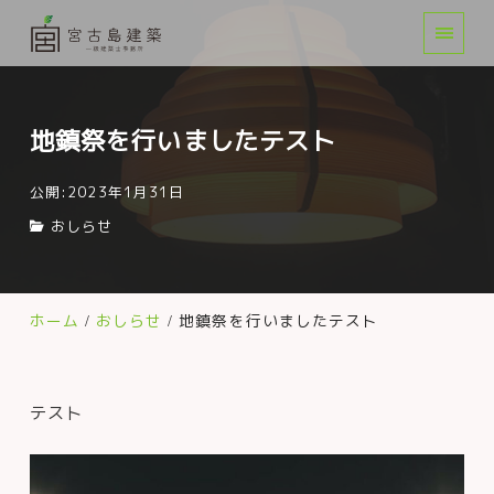
地鎮祭を行いましたテスト
公開:2023年1月31日
おしらせ
ホーム
おしらせ
地鎮祭を行いましたテスト
テスト