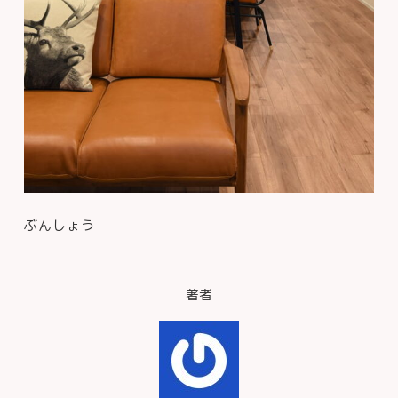
ぶんしょう
著者