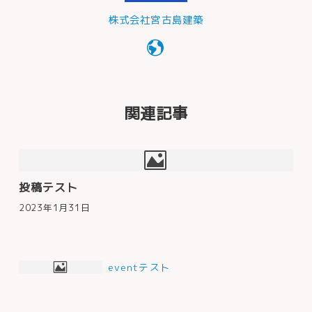
株式会社宮古島建築
関連記事
投稿テスト
2023年1月31日
投
eventテスト
稿
ナ