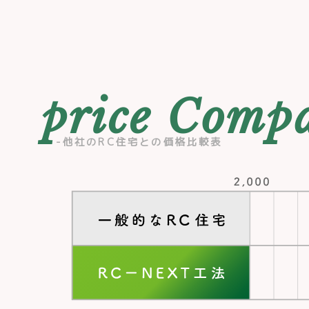
他社のRC住宅との価格比較表