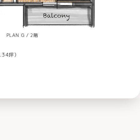
PLAN G / 2階
0.34坪）