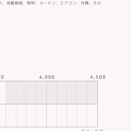
水、地盤補強、照明、カーテン、エアコン、外構、その